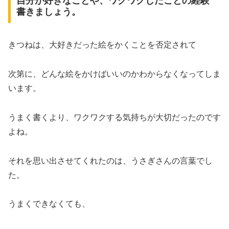
自分が好きなことや、ワクワクしたことの経験
書きましょう。
きつねは、大好きだった絵をかくことを否定されて
次第に、どんな絵をかけばいいのかわからなくなってしま
います。
うまく書くより、ワクワクする気持ちが大切だったのです
よね。
それを思い出させてくれたのは、うさぎさんの言葉でし
た。
うまくできなくても、