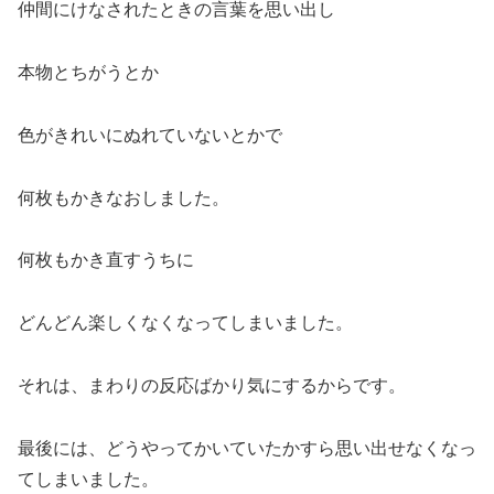
仲間にけなされたときの言葉を思い出し
本物とちがうとか
色がきれいにぬれていないとかで
何枚もかきなおしました。
何枚もかき直すうちに
どんどん楽しくなくなってしまいました。
それは、まわりの反応ばかり気にするからです。
最後には、どうやってかいていたかすら思い出せなくなっ
てしまいました。