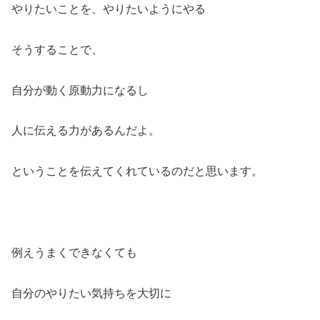
やりたいことを、やりたいようにやる
そうすることで、
自分が動く原動力になるし
人に伝える力があるんだよ。
ということを伝えてくれているのだと思います。
例えうまくできなくても
自分のやりたい気持ちを大切に