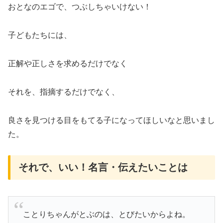
おとなのエゴで、つぶしちゃいけない！
子どもたちには、
正解や正しさを求めるだけでなく
それを、指摘するだけでなく、
良さを見つける目をもてる子になってほしいなと思いまし
た。
それで、いい！名言・伝えたいことは
ことりちゃんがとぶのは、とびたいからよね。