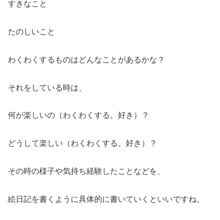
すきなこと
たのしいこと
わくわくするものはどんなことがあるかな？
それをしている時は、
何が楽しいの（わくわくする。好き）？
どうして楽しい（わくわくする。好き）？
その時の様子や気持ち経験したことなどを、
絵日記を書くように具体的に書いていくといいですね。