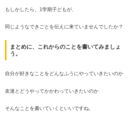
もしかしたら、1学期子どもが、
同じようなできごとを伝えに来ていませんでしたか？
まとめに、これからのことを書いてみましょ
う。
自分が好きなことをどんなふうにやっていきたいのか
友達とどうやってかかわっていきたいのか
そんなことを書いていくといいですね。