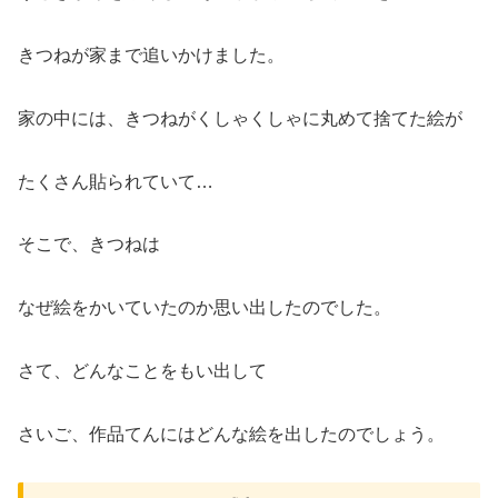
きつねが家まで追いかけました。
家の中には、きつねがくしゃくしゃに丸めて捨てた絵が
たくさん貼られていて…
そこで、きつねは
なぜ絵をかいていたのか思い出したのでした。
さて、どんなことをもい出して
さいご、作品てんにはどんな絵を出したのでしょう。