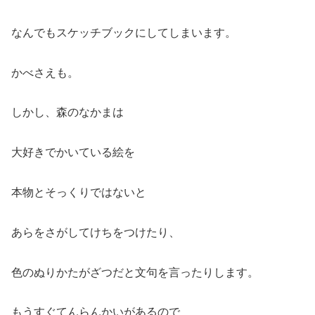
なんでもスケッチブックにしてしまいます。
かべさえも。
しかし、森のなかまは
大好きでかいている絵を
本物とそっくりではないと
あらをさがしてけちをつけたり、
色のぬりかたがざつだと文句を言ったりします。
もうすぐてんらんかいがあるので