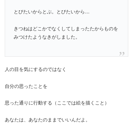
とびたいからとぶ。とびたいから…
きつねはどこかでなくしてしまったたからものを
みつけたようなきがしました。
人の目を気にするのではなく
自分の思ったことを
思った通りに行動する（ここでは絵を描くこと）
あなたは、あなたのままでいいんだよ。