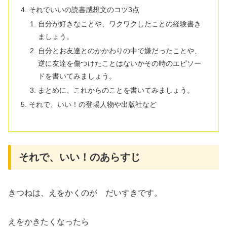
それでいいの読書感想文のコツ3点
自分が好きなことや、ワクワクしたことの経験書き
ましょう。
自分とお友達とのかかわりの中で嫌だったことや、
逆に友達を傷つけたことはないかその時のエピソー
ドを書いてみましょう。
まとめに、これからのことを書いてみましょう。
それで、いい！の登場人物や出版社など
それで、いい！のあらすじ
きつねは、えをかくのが だいすきです。
えをかきたくなったら