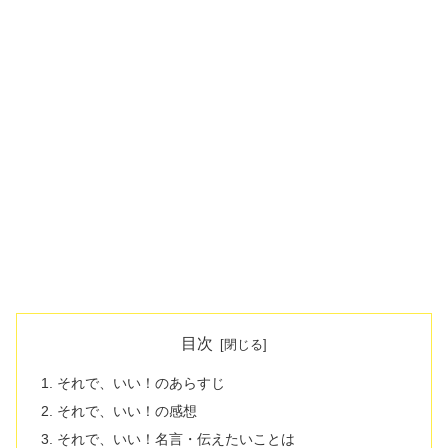
目次
それで、いい！のあらすじ
それで、いい！の感想
それで、いい！名言・伝えたいことは