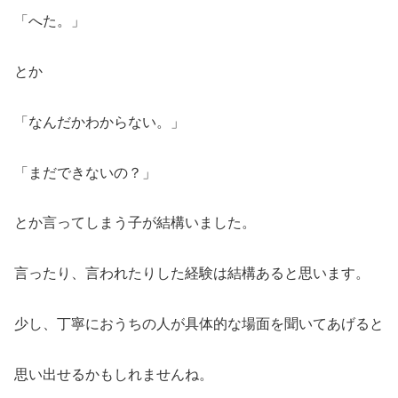
「へた。」
とか
「なんだかわからない。」
「まだできないの？」
とか言ってしまう子が結構いました。
言ったり、言われたりした経験は結構あると思います。
少し、丁寧におうちの人が具体的な場面を聞いてあげると
思い出せるかもしれませんね。