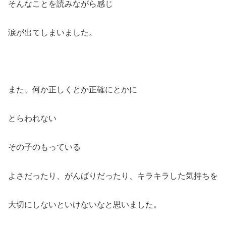
そんなことを読みながら感じ
涙が出てしまいました。
また、何か正しくとか正確にとかに
とらわれない
その子のもっている
よさだったり、がんばりだったり、キラキラした気持ちを
大切にしないといけないなと思いました。