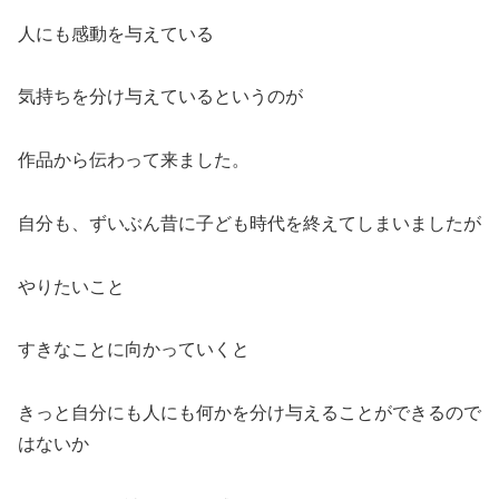
人にも感動を与えている
気持ちを分け与えているというのが
作品から伝わって来ました。
自分も、ずいぶん昔に子ども時代を終えてしまいましたが
やりたいこと
すきなことに向かっていくと
きっと自分にも人にも何かを分け与えることができるので
はないか