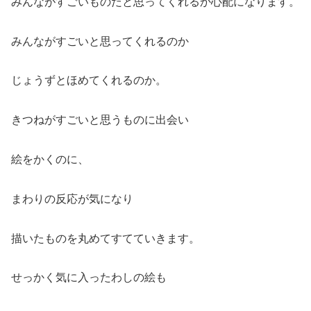
みんながすごいものだと思ってくれるか心配になります。
みんながすごいと思ってくれるのか
じょうずとほめてくれるのか。
きつねがすごいと思うものに出会い
絵をかくのに、
まわりの反応が気になり
描いたものを丸めてすてていきます。
せっかく気に入ったわしの絵も