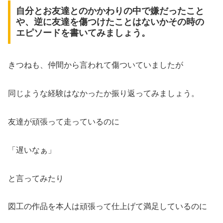
自分とお友達とのかかわりの中で嫌だったこと
や、逆に友達を傷つけたことはないかその時の
エピソードを書いてみましょう。
きつねも、仲間から言われて傷ついていましたが
同じような経験はなかったか振り返ってみましょう。
友達が頑張って走っているのに
「遅いなぁ」
と言ってみたり
図工の作品を本人は頑張って仕上げて満足しているのに