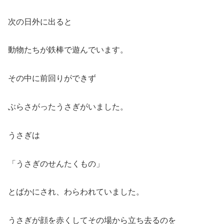
次の日外に出ると
動物たちが鉄棒で遊んでいます。
その中に前回りができず
ぶらさがったうさぎがいました。
うさぎは
「うさぎのせんたくもの」
とばかにされ、わらわれていました。
うさぎが顔を赤くしてその場から立ち去るのを