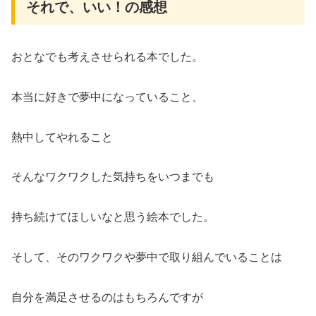
それで、いい！の感想
おとなでも考えさせられる本でした。
本当に好きで夢中になっていること、
熱中してやれること
そんなワクワクした気持ちをいつまでも
持ち続けてほしいなと思う絵本でした。
そして、そのワクワクや夢中で取り組んでいることは
自分を満足させるのはもちろんですが