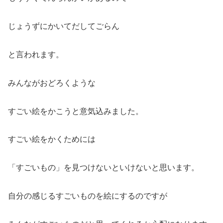
じょうずにかいてだしてごらん
と言われます。
みんながおどろくような
すごい絵をかこうと意気込みました。
すごい絵をかくためには
「すごいもの」を見つけないといけないと思います。
自分の感じるすごいものを絵にするのですが