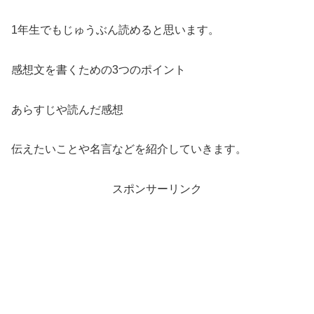
1年生でもじゅうぶん読めると思います。
感想文を書くための3つのポイント
あらすじや読んだ感想
伝えたいことや名言などを紹介していきます。
スポンサーリンク