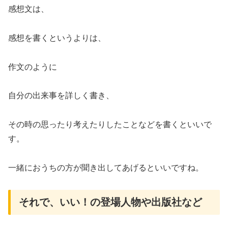
感想文は、
感想を書くというよりは、
作文のように
自分の出来事を詳しく書き、
その時の思ったり考えたりしたことなどを書くといいで
す。
一緒におうちの方が聞き出してあげるといいですね。
それで、いい！の登場人物や出版社など