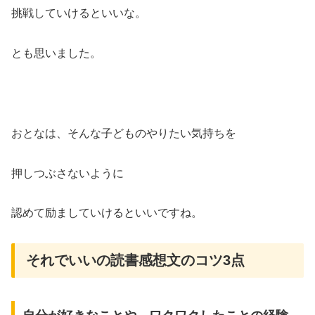
挑戦していけるといいな。
とも思いました。
おとなは、そんな子どものやりたい気持ちを
押しつぶさないように
認めて励ましていけるといいですね。
それでいいの読書感想文のコツ3点