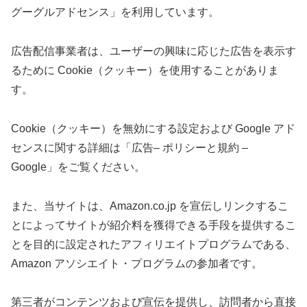
グーグルアドセンス」を利用しています。
広告配信事業者は、ユーザーの興味に応じた広告を表示す
るために Cookie（クッキー）を使用することがありま
す。
Cookie（クッキー）を無効にする設定および Google アド
センスに関する詳細は「広告– ポリシーと規約 –
Google」をご覧ください。
また、当サイトは、Amazon.co.jp を宣伝しリンクするこ
とによってサイトが紹介料を獲得できる手段を提供するこ
とを目的に設定されたアフィリエイトプログラムである、
Amazon アソシエイト・プログラムの参加者です。
第三者がコンテンツおよび宣伝を提供し、訪問者から直接