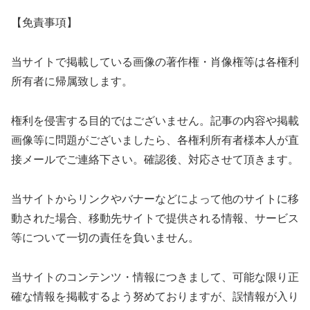
【免責事項】
当サイトで掲載している画像の著作権・肖像権等は各権利
所有者に帰属致します。
権利を侵害する目的ではございません。記事の内容や掲載
画像等に問題がございましたら、各権利所有者様本人が直
接メールでご連絡下さい。確認後、対応させて頂きます。
当サイトからリンクやバナーなどによって他のサイトに移
動された場合、移動先サイトで提供される情報、サービス
等について一切の責任を負いません。
当サイトのコンテンツ・情報につきまして、可能な限り正
確な情報を掲載するよう努めておりますが、誤情報が入り