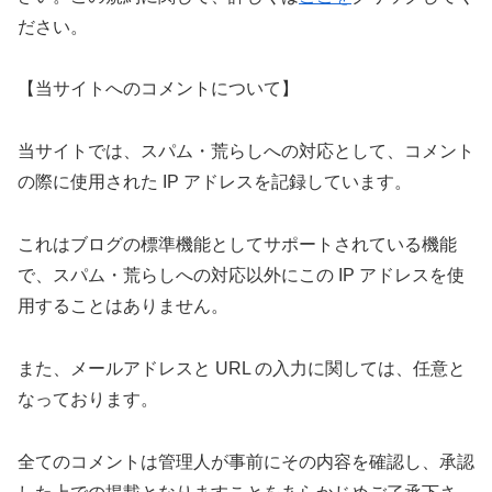
ださい。
【当サイトへのコメントについて】
当サイトでは、スパム・荒らしへの対応として、コメント
の際に使用された IP アドレスを記録しています。
これはブログの標準機能としてサポートされている機能
で、スパム・荒らしへの対応以外にこの IP アドレスを使
用することはありません。
また、メールアドレスと URL の入力に関しては、任意と
なっております。
全てのコメントは管理人が事前にその内容を確認し、承認