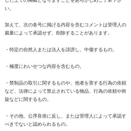
した上での掲載となりますことをあらかじめご了承下さ
い。
加えて、次の各号に掲げる内容を含むコメントは管理人の
裁量によって承認せず、削除することがあります。
・特定の自然人または法人を誹謗し、中傷するもの。
・極度にわいせつな内容を含むもの。
・禁制品の取引に関するものや、他者を害する行為の依頼
など、法律によって禁止されている物品、行為の依頼や斡
旋などに関するもの。
・その他、公序良俗に反し、または管理人によって承認す
べきでないと認められるもの。