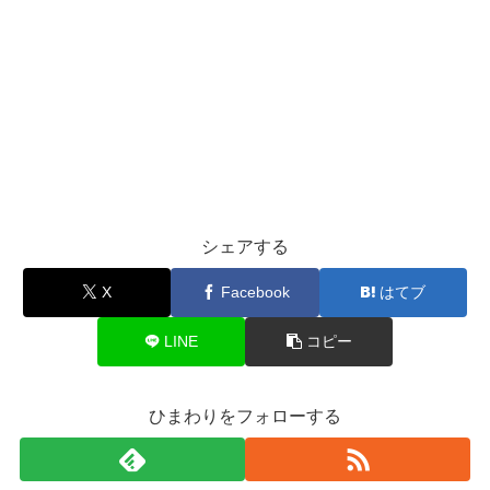
シェアする
X
Facebook
はてブ
LINE
コピー
ひまわりをフォローする