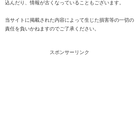
込んだり、情報が古くなっていることもございます。
当サイトに掲載された内容によって生じた損害等の一切の
責任を負いかねますのでご了承ください。
スポンサーリンク