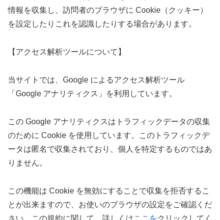
情報を収集し、訪問者のブラウザに Cookie（クッキー）
を設定したりこれを認識したりする場合があります。
【アクセス解析ツールについて】
当サイトでは、Google によるアクセス解析ツール
「Google アナリティクス」を利用しています。
この Google アナリティクスはトラフィックデータの収集
のために Cookie を使用しています。このトラフィックデ
ータは匿名で収集されており、個人を特定するものではあ
りません。
この機能は Cookie を無効にすることで収集を拒否するこ
とが出来ますので、お使いのブラウザの設定をご確認くだ
さい。この規約に関して、詳しくは
ここを
クリックしてく