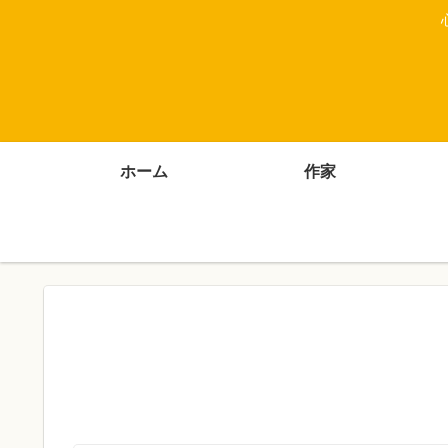
ホーム
作家