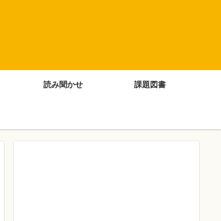
。
読み聞かせ
課題図書