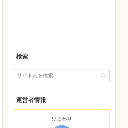
検索
運営者情報
ひまわり