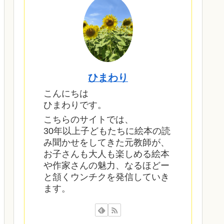
ひまわり
こんにちは
ひまわりです。
こちらのサイトでは、
30年以上子どもたちに絵本の読
み聞かせをしてきた元教師が、
お子さんも大人も楽しめる絵本
や作家さんの魅力、なるほどー
と頷くウンチクを発信していき
ます。